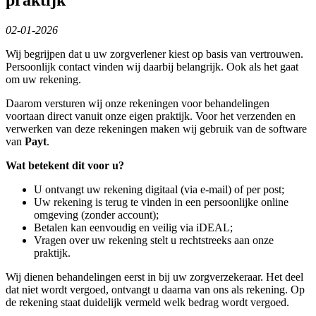
02-01-2026
Wij begrijpen dat u uw zorgverlener kiest op basis van vertrouwen.
Persoonlijk contact vinden wij daarbij belangrijk. Ook als het gaat
om uw rekening.
Daarom versturen wij onze rekeningen voor behandelingen
voortaan direct vanuit onze eigen praktijk. Voor het verzenden en
verwerken van deze rekeningen maken wij gebruik van de software
van
Payt
.
Wat betekent dit voor u?
U ontvangt uw rekening digitaal (via e-mail) of per post;
Uw rekening is terug te vinden in een persoonlijke online
omgeving (zonder account);
Betalen kan eenvoudig en veilig via iDEAL;
Vragen over uw rekening stelt u rechtstreeks aan onze
praktijk.
Wij dienen behandelingen eerst in bij uw zorgverzekeraar. Het deel
dat niet wordt vergoed, ontvangt u daarna van ons als rekening. Op
de rekening staat duidelijk vermeld welk bedrag wordt vergoed.