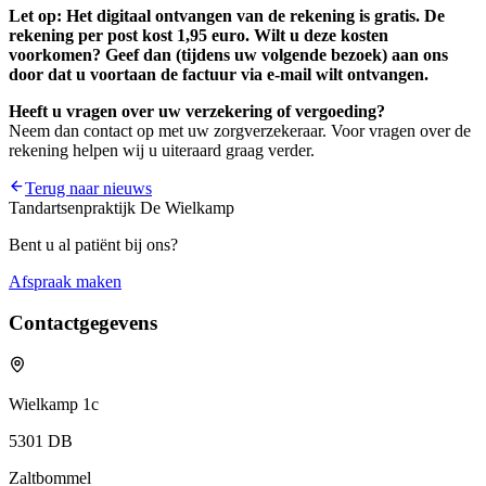
Let op: Het digitaal ontvangen van de rekening is gratis. De
rekening per post kost 1,95 euro. Wilt u deze kosten
voorkomen? Geef dan (tijdens uw volgende bezoek) aan ons
door dat u voortaan de factuur via e-mail wilt ontvangen.
Heeft u vragen over uw verzekering of vergoeding?
Neem dan contact op met uw zorgverzekeraar. Voor vragen over de
rekening helpen wij u uiteraard graag verder.
Terug naar nieuws
Tandartsenpraktijk De Wielkamp
Bent u al patiënt bij ons?
Afspraak maken
Contactgegevens
Wielkamp 1c
5301 DB
Zaltbommel