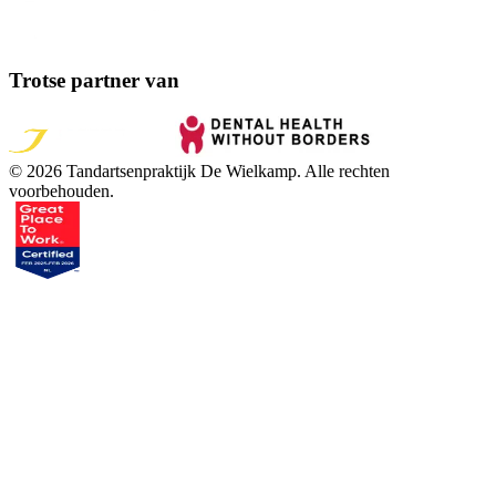
Trotse partner van
©
2026
Tandartsenpraktijk De Wielkamp
. Alle rechten
voorbehouden.