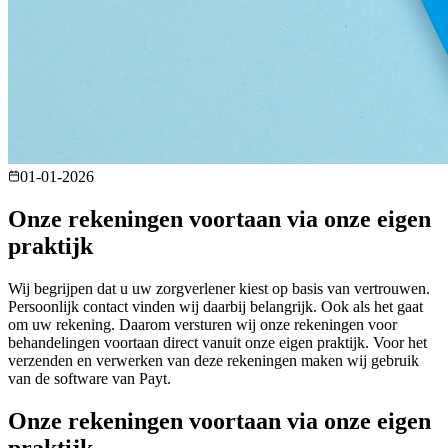
01-01-2026
Onze rekeningen voortaan via onze eigen
praktijk
Wij begrijpen dat u uw zorgverlener kiest op basis van vertrouwen.
Persoonlijk contact vinden wij daarbij belangrijk. Ook als het gaat
om uw rekening. Daarom versturen wij onze rekeningen voor
behandelingen voortaan direct vanuit onze eigen praktijk. Voor het
verzenden en verwerken van deze rekeningen maken wij gebruik
van de software van Payt.
Onze rekeningen voortaan via onze eigen
praktijk